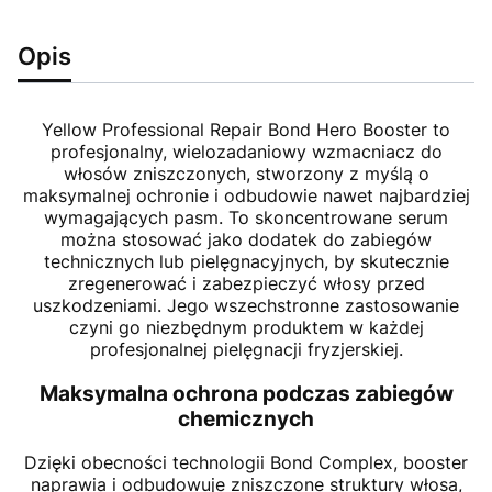
Opis
Yellow Professional Repair Bond Hero Booster to
profesjonalny, wielozadaniowy wzmacniacz do
włosów zniszczonych, stworzony z myślą o
maksymalnej ochronie i odbudowie nawet najbardziej
wymagających pasm. To skoncentrowane serum
można stosować jako dodatek do zabiegów
technicznych lub pielęgnacyjnych, by skutecznie
zregenerować i zabezpieczyć włosy przed
uszkodzeniami. Jego wszechstronne zastosowanie
czyni go niezbędnym produktem w każdej
profesjonalnej pielęgnacji fryzjerskiej.
Maksymalna ochrona podczas zabiegów
chemicznych
Dzięki obecności technologii Bond Complex, booster
naprawia i odbudowuje zniszczone struktury włosa,