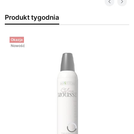
Produkt tygodnia
Okazja
Nowość