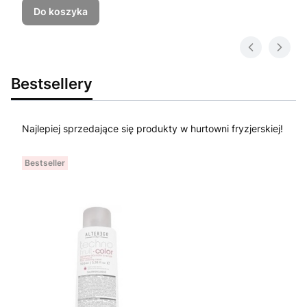
Do koszyka
Bestsellery
Najlepiej sprzedające się produkty w hurtowni fryzjerskiej!
Bestseller