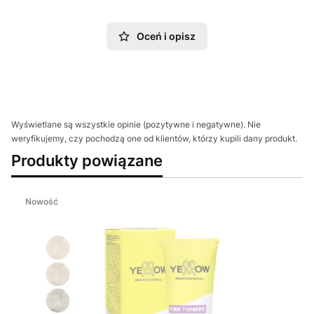
Oceń i opisz
Wyświetlane są wszystkie opinie (pozytywne i negatywne). Nie
weryfikujemy, czy pochodzą one od klientów, którzy kupili dany produkt.
Produkty powiązane
Nowość