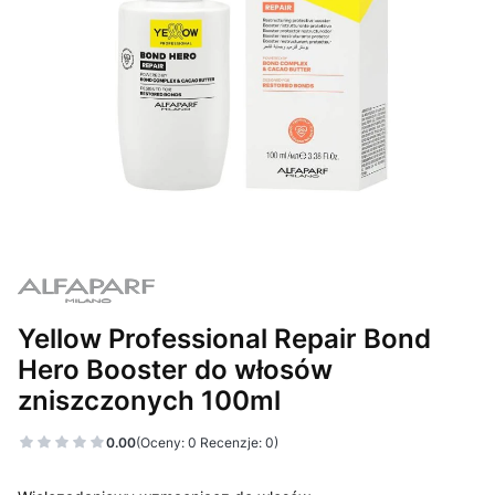
Yellow Professional Repair Bond
Hero Booster do włosów
zniszczonych 100ml
0.00
(Oceny: 0 Recenzje: 0)