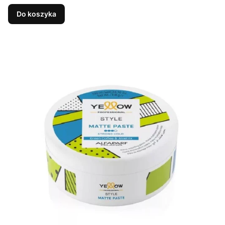
Do koszyka