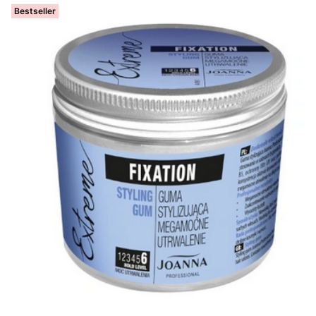
Bestseller