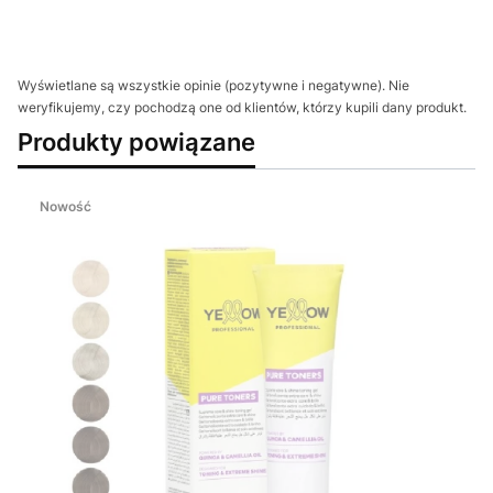
Wyświetlane są wszystkie opinie (pozytywne i negatywne). Nie
weryfikujemy, czy pochodzą one od klientów, którzy kupili dany produkt.
Produkty powiązane
Nowość