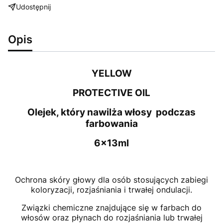
Udostępnij
Opis
YELLOW
PROTECTIVE OIL
Olejek, który nawilża włosy podczas
farbowania
6x13ml
Ochrona skóry głowy dla osób stosujących zabiegi
koloryzacji, rozjaśniania i trwałej ondulacji.
Związki chemiczne znajdujące się w farbach do
włosów oraz płynach do rozjaśniania lub trwałej