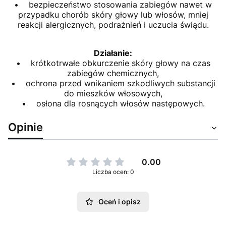
• bezpieczeństwo stosowania zabiegów nawet w
przypadku chorób skóry głowy lub włosów, mniej
reakcji alergicznych, podrażnień i uczucia świądu.
Działanie:
• krótkotrwałe obkurczenie skóry głowy na czas
zabiegów chemicznych,
• ochrona przed wnikaniem szkodliwych substancji
do mieszków włosowych,
• osłona dla rosnących włosów następowych.
Opinie
0.00
Liczba ocen: 0
Oceń i opisz