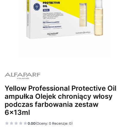
Yellow Professional Protective Oil
ampułka Olejek chroniący włosy
podczas farbowania zestaw
6x13ml
0.00
(Oceny: 0 Recenzje: 0)