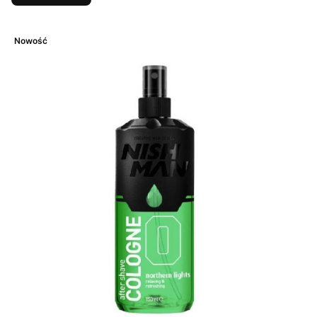
Nowość