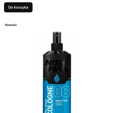
Do koszyka
Nowość