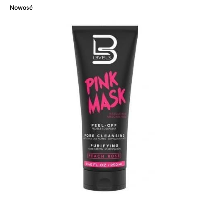
Nowość