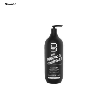
Nowość