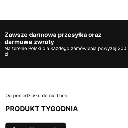
Zawsze darmowa przesyłka oraz
darmowe zwroty
Na terenie Polski dla każdego zamówienia powyżej 300
zł
Od poniedziałku do niedzieli
PRODUKT TYGODNIA