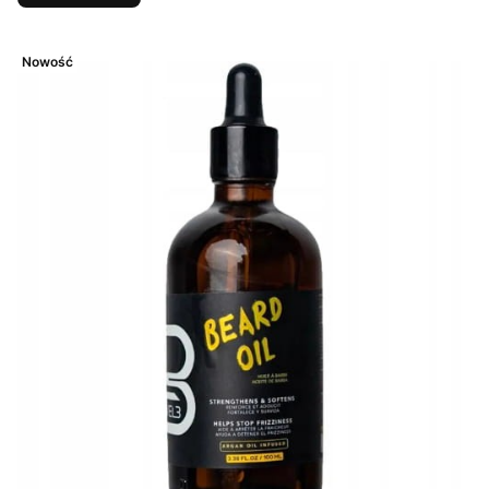
Nowość