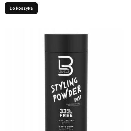
Do koszyka