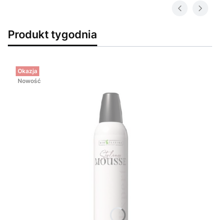
Produkt tygodnia
Okazja
Nowość