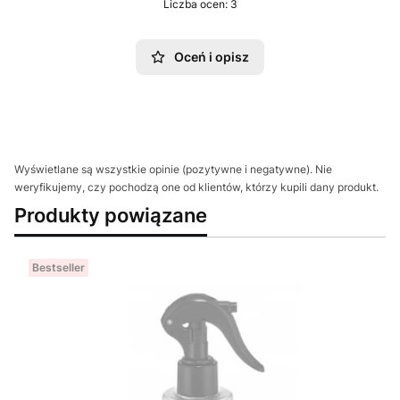
Liczba ocen: 3
Oceń i opisz
Wyświetlane są wszystkie opinie (pozytywne i negatywne). Nie
weryfikujemy, czy pochodzą one od klientów, którzy kupili dany produkt.
Produkty powiązane
Bestseller