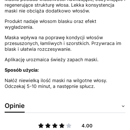
regenerujące strukturę włosa. Lekka konsystencja
maski nie obciąża dodatkowo włosów.
Produkt nadaje włosom blasku oraz efekt
wygładzenia.
Maska wpływa na poprawę kondycji włosów
przesuszonych, łamliwych i szorstkich. Przywraca im
blask i ułatwia rozczesywanie.
Aplikację urozmaica świeży zapach maski.
Sposób użycia:
Nałóż niewielką ilość maski na wilgotne włosy.
Odczekaj 5-10 minut, a następnie spłucz.
Opinie
4.00