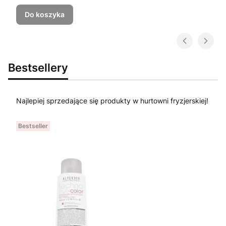
Do koszyka
Bestsellery
Najlepiej sprzedające się produkty w hurtowni fryzjerskiej!
Bestseller