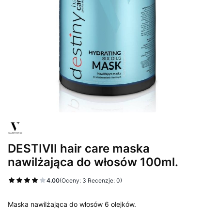
DESTIVII hair care maska
nawilżająca do włosów 100ml.
4.00
(Oceny: 3 Recenzje: 0)
Maska nawilżająca do włosów 6 olejków.