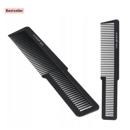
Bestseller