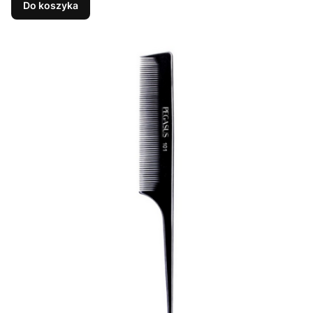
Do koszyka