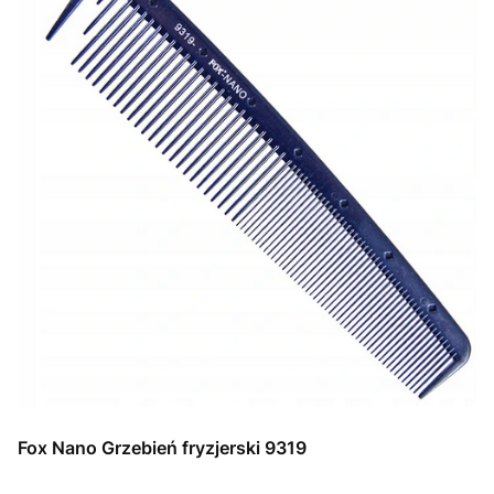
Fox Nano Grzebień fryzjerski 9319