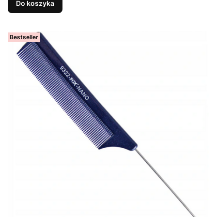
Do koszyka
Bestseller