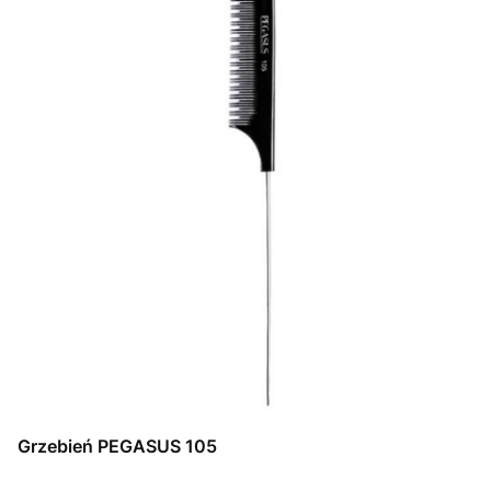
Grzebień PEGASUS 105