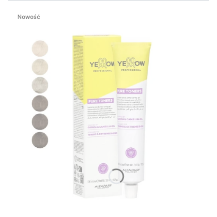
Nowość