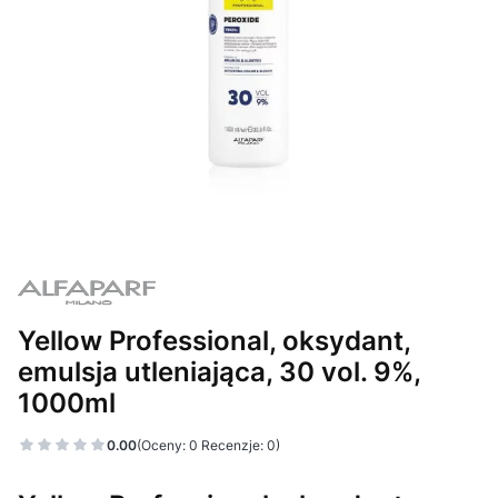
Yellow Professional, oksydant,
emulsja utleniająca, 30 vol. 9%,
1000ml
0.00
(Oceny: 0 Recenzje: 0)