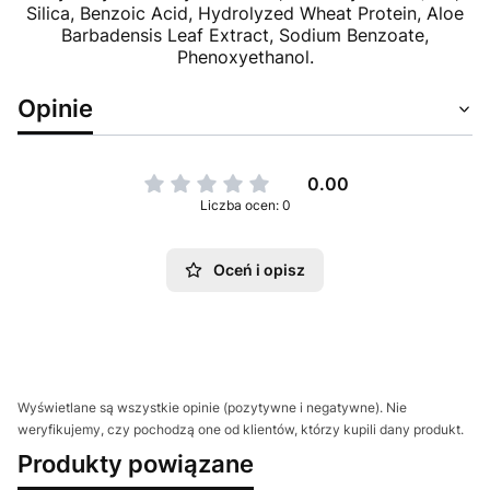
Silica, Benzoic Acid, Hydrolyzed Wheat Protein, Aloe
Barbadensis Leaf Extract, Sodium Benzoate,
Phenoxyethanol.
Opinie
0.00
Liczba ocen: 0
Oceń i opisz
Wyświetlane są wszystkie opinie (pozytywne i negatywne). Nie
weryfikujemy, czy pochodzą one od klientów, którzy kupili dany produkt.
Produkty powiązane