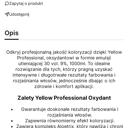
Zapytaj o produkt
Udostępnij
Opis
Odkryj profesjonalną jakość koloryzacji dzięki Yellow
Professional, oksydantowi w formie emulsji
utleniającej 30 vol. 9%, 1000ml. To idealne
rozwiązanie dla tych, którzy pragną uzyskać
intensywne i długotrwałe rezultaty farbowania i
rozjaśniania włosów, jednocześnie dbając o ich
zdrowie i komfort aplikacji.
Zalety Yellow Professional Oxydant
Gwarantuje doskonałe rezultaty farbowania i
rozjaśniania włosów.
Zapewnia równomierny efekt koloryzacji.
Zawiera kompleks Aloetrix, który nawilża i chroni