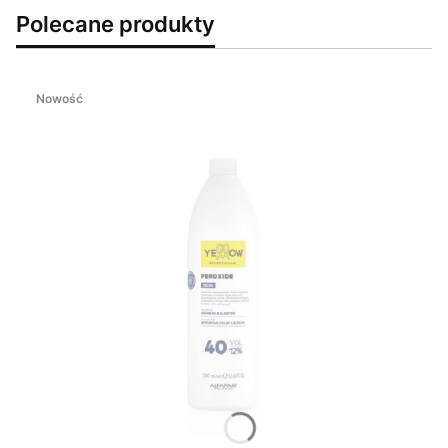
Polecane produkty
Nowość