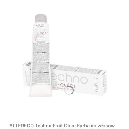
ALTEREGO Techno Fruit Color Farba do włosów