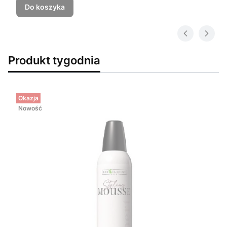
Do koszyka
Produkt tygodnia
Okazja
Nowość