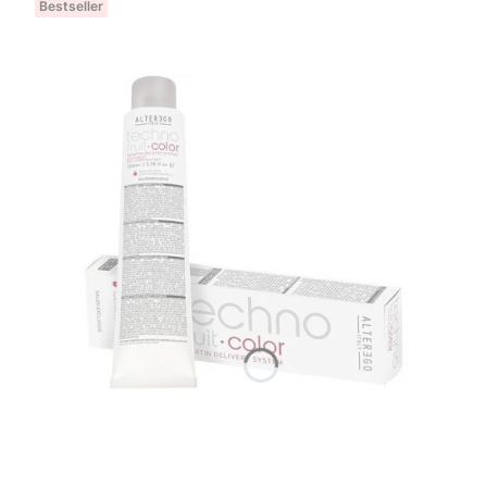
Bestseller