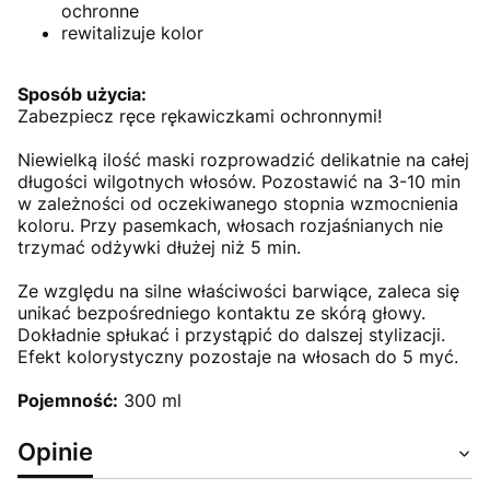
ochronne
rewitalizuje kolor
Sposób użycia:
Zabezpiecz ręce rękawiczkami ochronnymi!
Niewielką ilość maski rozprowadzić delikatnie na całej
długości wilgotnych włosów. Pozostawić na 3-10 min
w zależności od oczekiwanego stopnia wzmocnienia
koloru. Przy pasemkach, włosach rozjaśnianych nie
trzymać odżywki dłużej niż 5 min.
Ze względu na silne właściwości barwiące, zaleca się
unikać bezpośredniego kontaktu ze skórą głowy.
Dokładnie spłukać i przystąpić do dalszej stylizacji.
Efekt kolorystyczny pozostaje na włosach do 5 myć.
Pojemność:
300 ml
Opinie