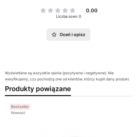
0.00
Liczba ocen: 0
Oceń i opisz
Wyświetlane są wszystkie opinie (pozytywne i negatywne). Nie
weryfikujemy, czy pochodzą one od klientów, którzy kupili dany produkt.
Produkty powiązane
Bestseller
Nowość