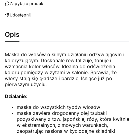
Zapytaj o produkt
Udostępnij
Opis
Maska do włosów o silnym działaniu odżywiającym i
koloryzującym. Doskonale rewitalizuje, tonuje i
wzmacnia kolor włosów. Idealna do odświeżenia
koloru pomiędzy wizytami w salonie. Sprawia, że
włosy stają się gładsze i bardziej lśniące już po
pierwszym użyciu.
Działanie:
maska do wszystkich typów włosów
maska zawiera drogocenny olej tsubaki
pozyskiwany z tzw. japońskiej róży, która kwitnie
w ekstremalnych, zimowych warunkach,
zaopatrując nasiona w życiodajne składniki