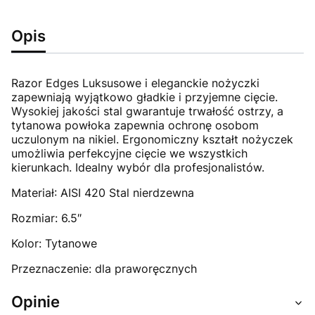
Opis
Razor Edges Luksusowe i eleganckie nożyczki
zapewniają wyjątkowo gładkie i przyjemne cięcie.
Wysokiej jakości stal gwarantuje trwałość ostrzy, a
tytanowa powłoka zapewnia ochronę osobom
uczulonym na nikiel. Ergonomiczny kształt nożyczek
umożliwia perfekcyjne cięcie we wszystkich
kierunkach. Idealny wybór dla profesjonalistów.
Materiał: AISI 420 Stal nierdzewna
Rozmiar: 6.5″
Kolor: Tytanowe
Przeznaczenie: dla praworęcznych
Opinie