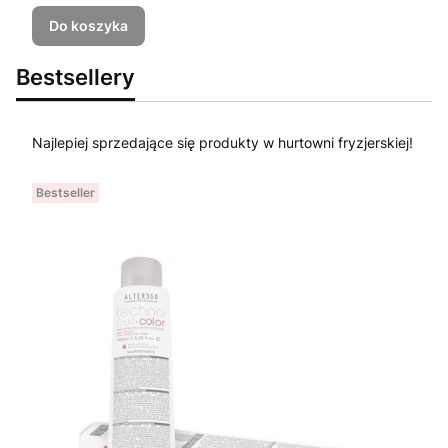
Do koszyka
Bestsellery
Najlepiej sprzedające się produkty w hurtowni fryzjerskiej!
Bestseller