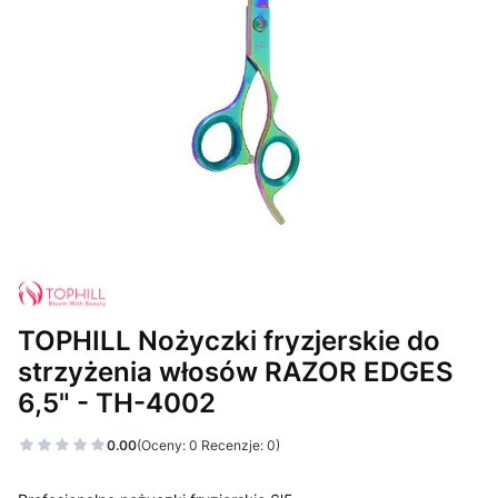
TOPHILL Nożyczki fryzjerskie do
strzyżenia włosów RAZOR EDGES
6,5" - TH-4002
0.00
(Oceny: 0 Recenzje: 0)