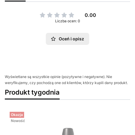
0.00
Liczba ocen: 0
Oceń i opisz
Wyświetlane są wszystkie opinie (pozytywne i negatywne). Nie
weryfikujemy, czy pochodzą one od klientów, którzy kupili dany produkt.
Produkt tygodnia
Okazja
Nowość