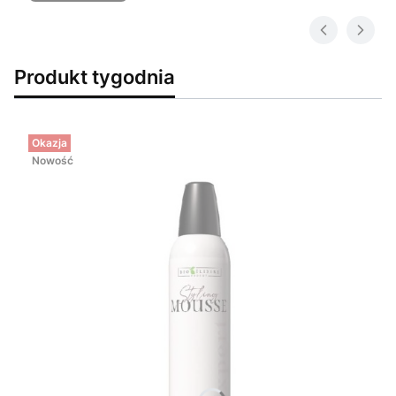
Produkt tygodnia
Okazja
Nowość