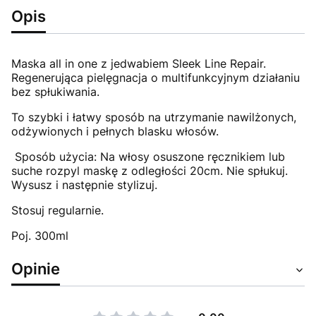
Opis
Maska all in one z jedwabiem Sleek Line Repair.
Regenerująca pielęgnacja o multifunkcyjnym działaniu
bez spłukiwania.
To szybki i łatwy sposób na utrzymanie nawilżonych,
odżywionych i pełnych blasku włosów.
Sposób użycia: Na włosy osuszone ręcznikiem lub
suche rozpyl maskę z odległości 20cm. Nie spłukuj.
Wysusz i następnie stylizuj.
Stosuj regularnie.
Poj. 300ml
Opinie