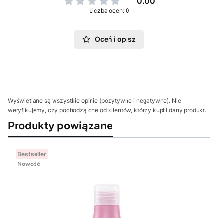
0.00
Liczba ocen: 0
Oceń i opisz
Wyświetlane są wszystkie opinie (pozytywne i negatywne). Nie
weryfikujemy, czy pochodzą one od klientów, którzy kupili dany produkt.
Produkty powiązane
Bestseller
Nowość