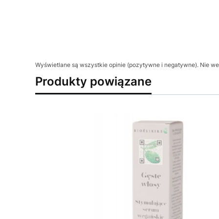
Wyświetlane są wszystkie opinie (pozytywne i negatywne). Nie wer
Produkty powiązane