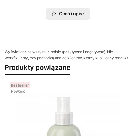
Oceń i opisz
Wyświetlane są wszystkie opinie (pozytywne i negatywne). Nie
weryfikujemy, czy pochodzą one od klientów, którzy kupili dany produkt.
Produkty powiązane
Bestseller
Nowość