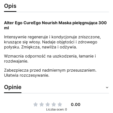
Opis
Alter Ego CureEgo Nourish Maska pielęgnująca 300
ml
Intensywnie regeneruje i kondycjonuje zniszczone,
kruszące się włosy. Nadaje objętości i zdrowego
połysku. Zmiękcza, nawilża i odżywia.
Wzmacnia odporność na uszkodzenia, łamanie i
rozdwajanie.
Zabezpiecza przed nadmiernym przesuszaniem.
Ułatwia rozczesywanie.
Opinie
0.00
Liczba ocen: 0