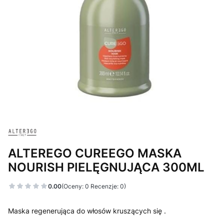
ALTEREGO CUREEGO MASKA
NOURISH PIELĘGNUJĄCA 300ML
0.00
(Oceny: 0 Recenzje: 0)
Maska regenerująca do włosów kruszących się .