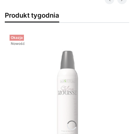
Produkt tygodnia
Okazja
Nowość