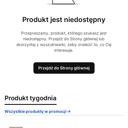
Produkt jest niedostępny
Przepraszamy, produkt, którego szukasz jest
niedostępny. Przejdź do Strony głównej lub
skorzystaj z wyszukiwarki, żeby znaleźć to, co Cię
interesuje.
Przejdź do Strony głównej
Produkt tygodnia
Wszystkie produkty w promocji