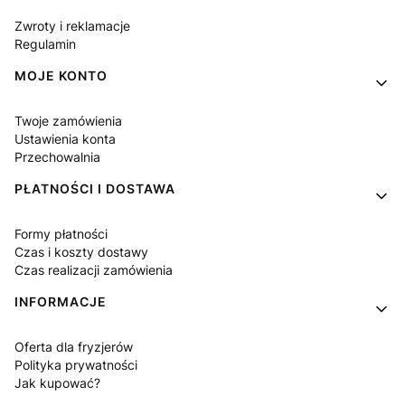
Zwroty i reklamacje
Regulamin
MOJE KONTO
Twoje zamówienia
Ustawienia konta
Przechowalnia
PŁATNOŚCI I DOSTAWA
Formy płatności
Czas i koszty dostawy
Czas realizacji zamówienia
INFORMACJE
Oferta dla fryzjerów
Polityka prywatności
Jak kupować?