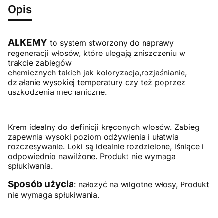
Opis
ALKEMY
to system stworzony do naprawy
regeneracji włosów, które ulegają zniszczeniu w
trakcie zabiegów
chemicznych takich jak koloryzacja,rozjaśnianie,
działanie wysokiej temperatury czy też poprzez
uszkodzenia mechaniczne.
Krem idealny do definicji kręconych włosów. Zabieg
zapewnia wysoki poziom odżywienia i ułatwia
rozczesywanie. Loki są idealnie rozdzielone, lśniące i
odpowiednio nawilżone. Produkt nie wymaga
spłukiwania.
Sposób użycia
: nałożyć na wilgotne włosy, Produkt
nie wymaga spłukiwania.