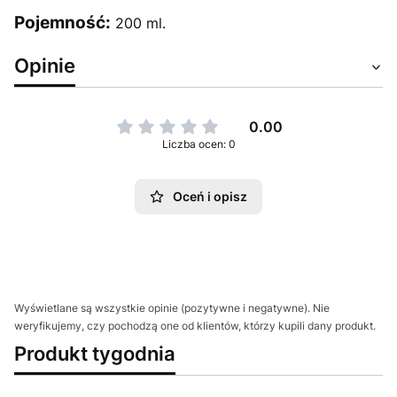
Pojemność:
200 ml.
Opinie
0.00
Liczba ocen: 0
Oceń i opisz
Wyświetlane są wszystkie opinie (pozytywne i negatywne). Nie
weryfikujemy, czy pochodzą one od klientów, którzy kupili dany produkt.
Produkt tygodnia