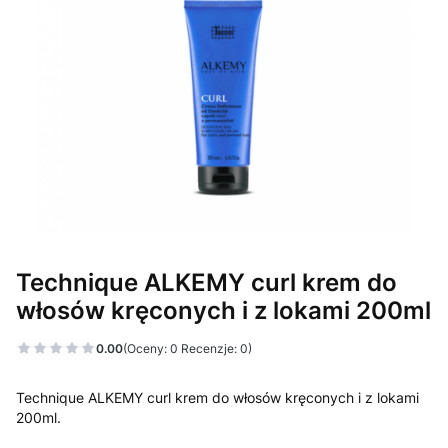
Technique ALKEMY curl krem do
włosów kręconych i z lokami 200ml
0.00
(Oceny: 0 Recenzje: 0)
Technique ALKEMY curl krem do włosów kręconych i z lokami
200ml.