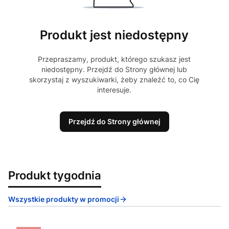
Produkt jest niedostępny
Przepraszamy, produkt, którego szukasz jest
niedostępny. Przejdź do Strony głównej lub
skorzystaj z wyszukiwarki, żeby znaleźć to, co Cię
interesuje.
Przejdź do Strony głównej
Produkt tygodnia
Wszystkie produkty w promocji