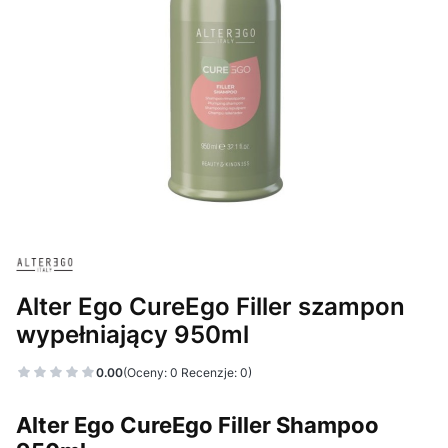
Alter Ego CureEgo Filler szampon
wypełniający 950ml
0.00
(Oceny: 0 Recenzje: 0)
Alter Ego CureEgo Filler Shampoo