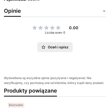
Opinie
0.00
Liczba ocen: 0
Oceń i opisz
Wyświetlane są wszystkie opinie (pozytywne i negatywne). Nie
weryfikujemy, czy pochodzą one od klientów, którzy kupili dany produkt.
Produkty powiązane
Bestseller