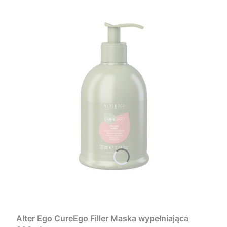
Alter Ego CureEgo Filler Maska wypełniająca