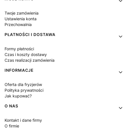
Twoje zamówienia
Ustawienia konta
Przechowalnia
PŁATNOŚCI I DOSTAWA
Formy płatności
Czas i koszty dostawy
Czas realizacji zamówienia
INFORMACJE
Oferta dla fryzjerów
Polityka prywatności
Jak kupować?
O NAS
Kontakt i dane firmy
O firmie