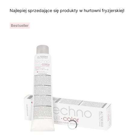
Najlepiej sprzedające się produkty w hurtowni fryzjerskiej!
Bestseller